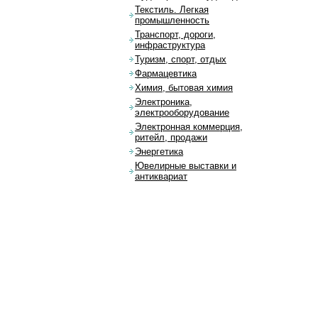
Текстиль. Легкая
промышленность
Транспорт, дороги,
инфраструктура
Туризм, спорт, отдых
Фармацевтика
Химия, бытовая химия
Электроника,
электрооборудование
Электронная коммерция,
ритейл, продажи
Энергетика
Ювелирные выставки и
антиквариат