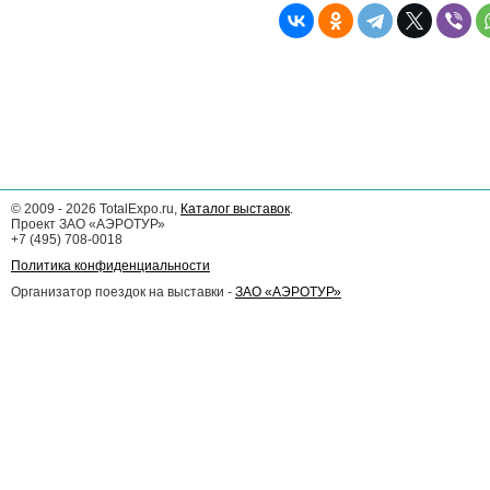
©
2009 - 2026
TotalExpo.ru,
Каталог выставок
.
Проект ЗАО «АЭРОТУР»
+7 (495) 708-0018
Политика конфиденциальности
Организатор поездок на выставки -
ЗАО «АЭРОТУР»