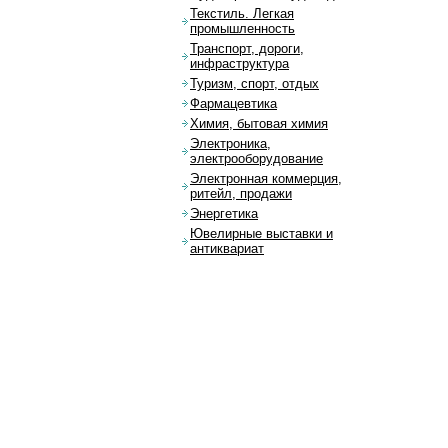
Текстиль. Легкая
промышленность
Транспорт, дороги,
инфраструктура
Туризм, спорт, отдых
Фармацевтика
Химия, бытовая химия
Электроника,
электрооборудование
Электронная коммерция,
ритейл, продажи
Энергетика
Ювелирные выставки и
антиквариат