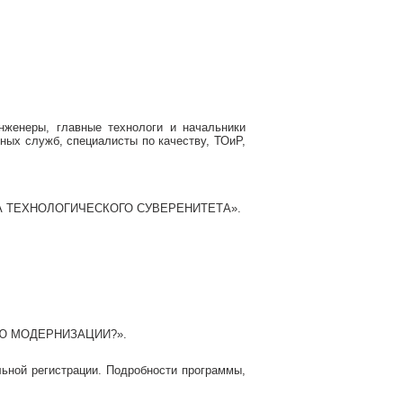
нженеры, главные технологи и начальники
ных служб, специалисты по качеству, ТОиР,
А ТЕХНОЛОГИЧЕСКОГО СУВЕРЕНИТЕТА».
Ю МОДЕРНИЗАЦИИ?».
льной регистрации. Подробности программы,