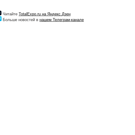
Читайте
TotalExpo.ru на Яндекс.Дзен
Больше новостей в
нашем Телеграм-канале