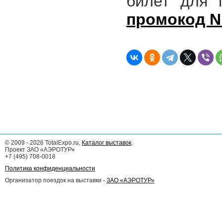
билет для 
промокод 
©
2009 - 2026
TotalExpo.ru,
Каталог выставок
.
Проект ЗАО «АЭРОТУР»
+7 (495) 708-0018
Политика конфиденциальности
Организатор поездок на выставки -
ЗАО «АЭРОТУР»