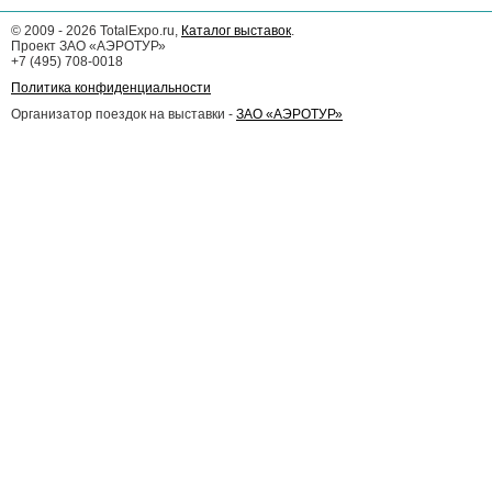
©
2009 - 2026
TotalExpo.ru,
Каталог выставок
.
Проект ЗАО «АЭРОТУР»
+7 (495) 708-0018
Политика конфиденциальности
Организатор поездок на выставки -
ЗАО «АЭРОТУР»