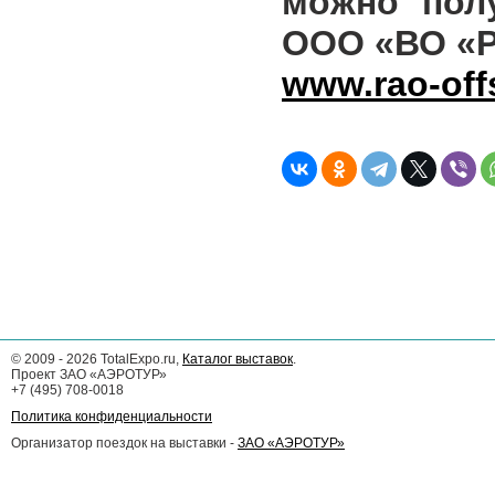
можно пол
ООО «ВО «
www.rao-off
©
2009 - 2026
TotalExpo.ru,
Каталог выставок
.
Проект ЗАО «АЭРОТУР»
+7 (495) 708-0018
Политика конфиденциальности
Организатор поездок на выставки -
ЗАО «АЭРОТУР»