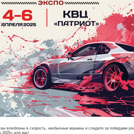
 вы влюблены в скорость, необычные машины и следите за победами ро
 2025» для вас!