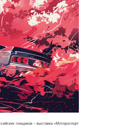
ссийских гонщиков – выставка «Мотороспорт