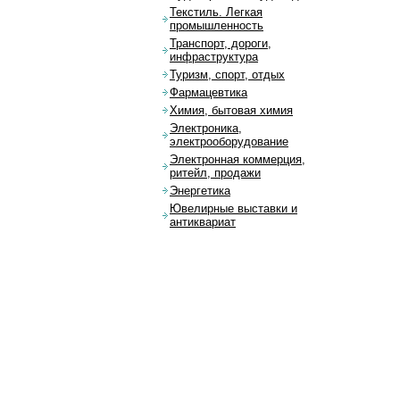
Текстиль. Легкая
промышленность
Транспорт, дороги,
инфраструктура
Туризм, спорт, отдых
Фармацевтика
Химия, бытовая химия
Электроника,
электрооборудование
Электронная коммерция,
ритейл, продажи
Энергетика
Ювелирные выставки и
антиквариат