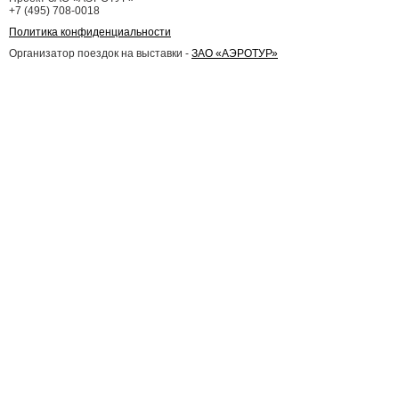
+7 (495) 708-0018
Политика конфиденциальности
Организатор поездок на выставки -
ЗАО «АЭРОТУР»