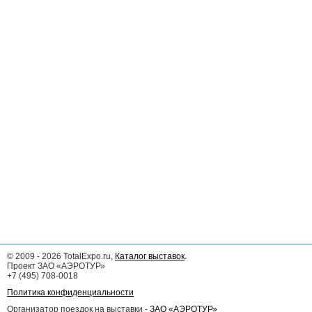
©
2009 - 2026
TotalExpo.ru,
Каталог выставок
.
Проект ЗАО «АЭРОТУР»
+7 (495) 708-0018
Политика конфиденциальности
Организатор поездок на выставки -
ЗАО «АЭРОТУР»