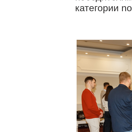
категории no