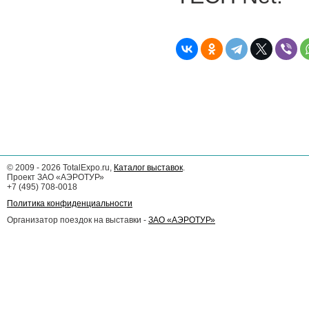
©
2009 - 2026
TotalExpo.ru,
Каталог выставок
.
Проект ЗАО «АЭРОТУР»
+7 (495) 708-0018
Политика конфиденциальности
Организатор поездок на выставки -
ЗАО «АЭРОТУР»