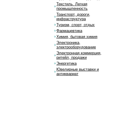
Текстиль. Легкая
промышленность
Транспорт, дороги,
инфраструктура
Туризм, спорт, отдых
Фармацевтика
Химия, бытовая химия
Электроника,
электрооборудование
Электронная коммерция,
ритейл, продажи
Энергетика
Ювелирные выставки и
антиквариат