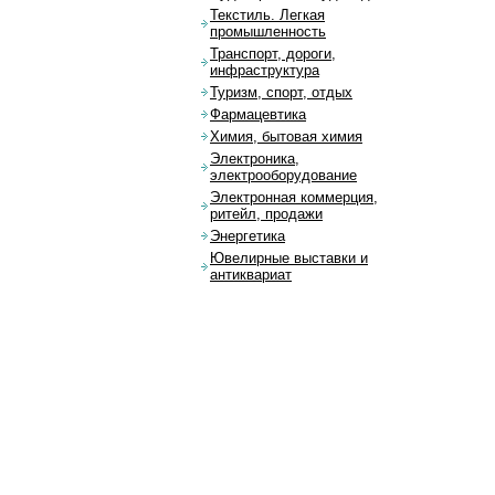
Текстиль. Легкая
промышленность
Транспорт, дороги,
инфраструктура
Туризм, спорт, отдых
Фармацевтика
Химия, бытовая химия
Электроника,
электрооборудование
Электронная коммерция,
ритейл, продажи
Энергетика
Ювелирные выставки и
антиквариат