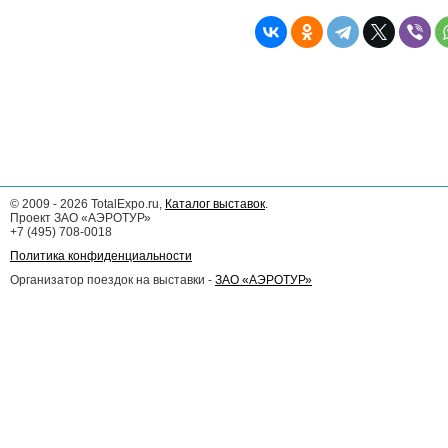
©
2009 - 2026
TotalExpo.ru,
Каталог выставок
.
Проект ЗАО «АЭРОТУР»
+7 (495) 708-0018
Политика конфиденциальности
Организатор поездок на выставки -
ЗАО «АЭРОТУР»