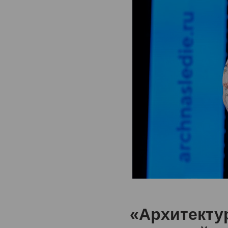
«Архитекту