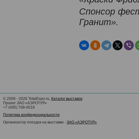
Спонсор фест
Гранит».
©
2009 - 2026
TotalExpo.ru,
Каталог выставок
.
Проект ЗАО «АЭРОТУР»
+7 (495) 708-0018
Политика конфиденциальности
Организатор поездок на выставки -
ЗАО «АЭРОТУР»