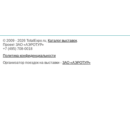
©
2009 - 2026
TotalExpo.ru,
Каталог выставок
.
Проект ЗАО «АЭРОТУР»
+7 (495) 708-0018
Политика конфиденциальности
Организатор поездок на выставки -
ЗАО «АЭРОТУР»