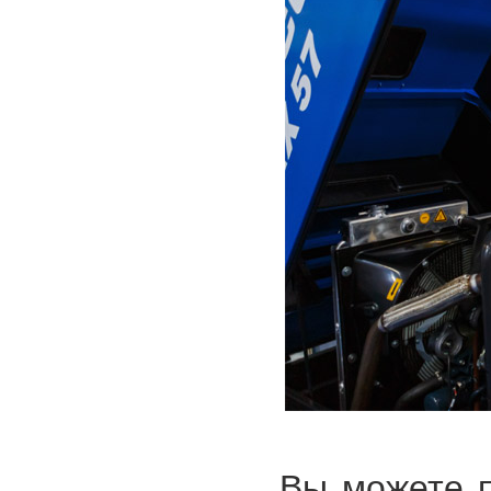
Вы можете п