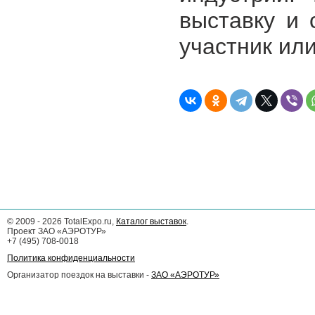
выставку и 
участник ил
©
2009 - 2026
TotalExpo.ru,
Каталог выставок
.
Проект ЗАО «АЭРОТУР»
+7 (495) 708-0018
Политика конфиденциальности
Организатор поездок на выставки -
ЗАО «АЭРОТУР»