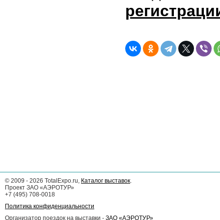
регистраци
©
2009 - 2026
TotalExpo.ru,
Каталог выставок
.
Проект ЗАО «АЭРОТУР»
+7 (495) 708-0018
Политика конфиденциальности
Организатор поездок на выставки -
ЗАО «АЭРОТУР»