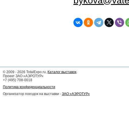
bykova@vatel
©
2009 - 2026
TotalExpo.ru,
Каталог выставок
.
Проект ЗАО «АЭРОТУР»
+7 (495) 708-0018
Политика конфиденциальности
Организатор поездок на выставки -
ЗАО «АЭРОТУР»