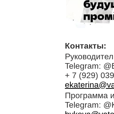
Контакты:
Руководител
Telegram: @
+ 7 (929) 03
ekaterina@va
Программа и
Telegram: @