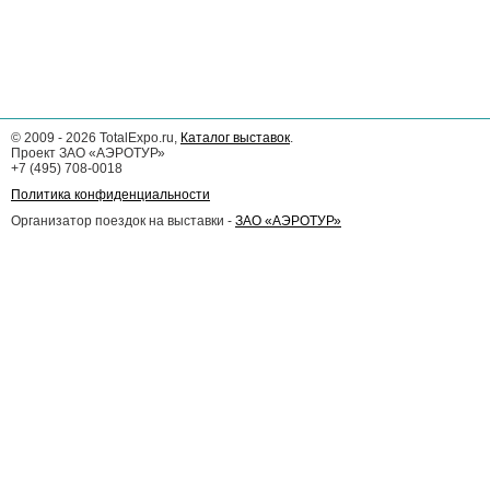
©
2009 - 2026
TotalExpo.ru,
Каталог выставок
.
Проект ЗАО «АЭРОТУР»
+7 (495) 708-0018
Политика конфиденциальности
Организатор поездок на выставки -
ЗАО «АЭРОТУР»