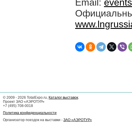
Email:
event
Офиц
www.lngruss
©
2009 - 2026
TotalExpo.ru,
Каталог выставок
.
Проект ЗАО «АЭРОТУР»
+7 (495) 708-0018
Политика конфиденциальности
Организатор поездок на выставки -
ЗАО «АЭРОТУР»