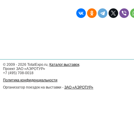
©
2009 - 2026
TotalExpo.ru,
Каталог выставок
.
Проект ЗАО «АЭРОТУР»
+7 (495) 708-0018
Политика конфиденциальности
Организатор поездок на выставки -
ЗАО «АЭРОТУР»