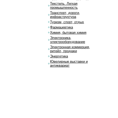
Текстиль. Легкая
промышленность
Транспорт, дороги,
инфраструктура
Туризм, спорт, отдых
Фармацевтика
Химия, бытовая химия
Электроника,
электрооборудование
Электронная коммерция,
ритейл, продажи
Энергетика
Ювелирные выставки и
антиквариат