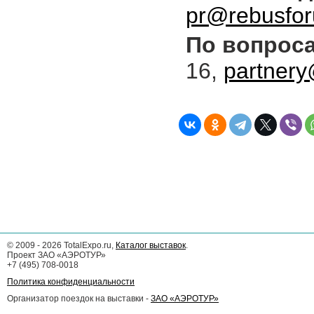
pr@rebusfor
По вопроса
16,
partnery
©
2009 - 2026
TotalExpo.ru,
Каталог выставок
.
Проект ЗАО «АЭРОТУР»
+7 (495) 708-0018
Политика конфиденциальности
Организатор поездок на выставки -
ЗАО «АЭРОТУР»