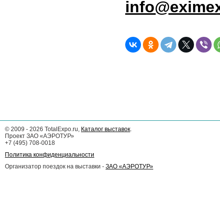
info@exime
©
2009 - 2026
TotalExpo.ru,
Каталог выставок
.
Проект ЗАО «АЭРОТУР»
+7 (495) 708-0018
Политика конфиденциальности
Организатор поездок на выставки -
ЗАО «АЭРОТУР»