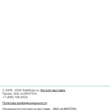
©
2009 - 2026
TotalExpo.ru,
Каталог выставок
.
Проект ЗАО «АЭРОТУР»
+7 (495) 708-0018
Политика конфиденциальности
Организатор поездок на выставки -
ЗАО «АЭРОТУР»