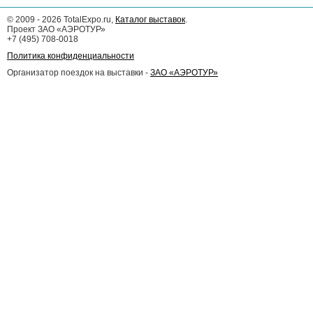
©
2009 - 2026
TotalExpo.ru,
Каталог выставок
.
Проект ЗАО «АЭРОТУР»
+7 (495) 708-0018
Политика конфиденциальности
Организатор поездок на выставки -
ЗАО «АЭРОТУР»