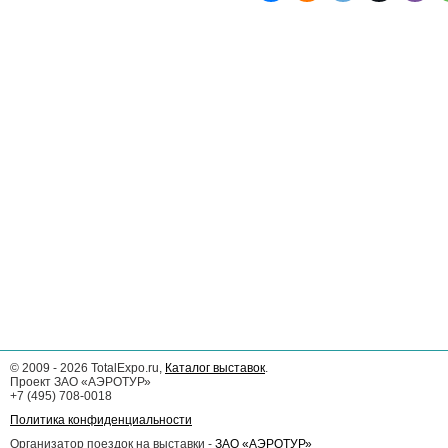
©
2009 - 2026
TotalExpo.ru,
Каталог выставок
.
Проект ЗАО «АЭРОТУР»
+7 (495) 708-0018
Политика конфиденциальности
Организатор поездок на выставки -
ЗАО «АЭРОТУР»