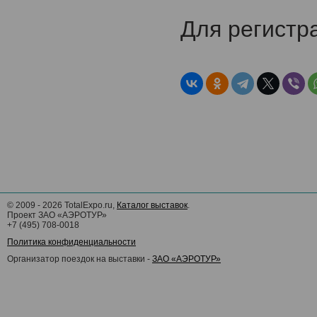
Для регистр
©
2009 - 2026
TotalExpo.ru,
Каталог выставок
.
Проект ЗАО «АЭРОТУР»
+7 (495) 708-0018
Политика конфиденциальности
Организатор поездок на выставки -
ЗАО «АЭРОТУР»