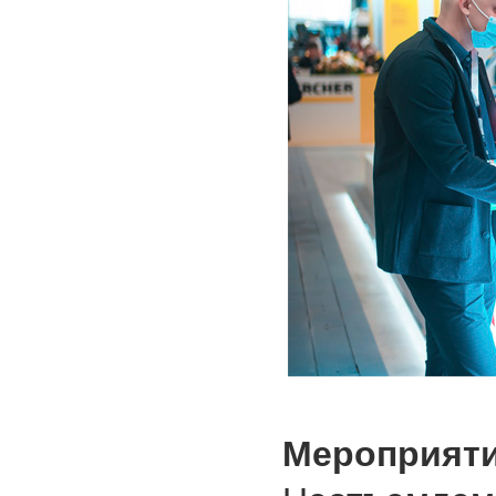
Мероприяти