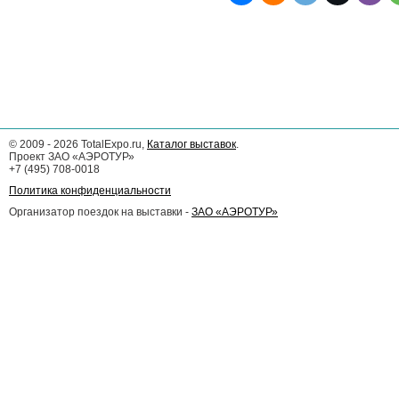
©
2009 - 2026
TotalExpo.ru,
Каталог выставок
.
Проект ЗАО «АЭРОТУР»
+7 (495) 708-0018
Политика конфиденциальности
Организатор поездок на выставки -
ЗАО «АЭРОТУР»