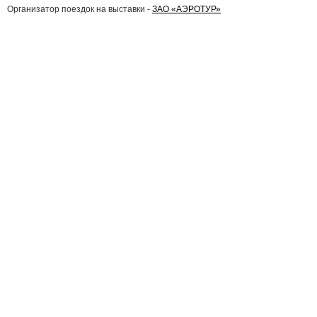
Организатор поездок на выставки -
ЗАО «АЭРОТУР»