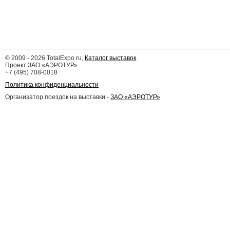
©
2009 - 2026
TotalExpo.ru,
Каталог выставок
.
Проект ЗАО «АЭРОТУР»
+7 (495) 708-0018
Политика конфиденциальности
Организатор поездок на выставки -
ЗАО «АЭРОТУР»