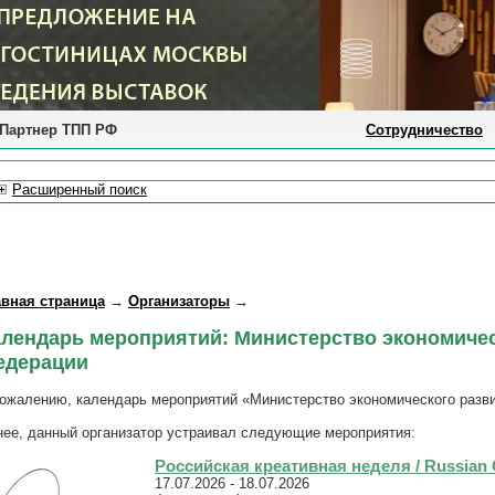
Партнер ТПП РФ
Сотрудничество
Расширенный поиск
авная страница
→
Организаторы
→
алендарь мероприятий: Министерство экономичес
едерации
сожалению, календарь мероприятий «Министерство экономического разви
нее, данный организатор устраивал следующие мероприятия:
Российская креативная неделя / Russian 
17.07.2026 - 18.07.2026