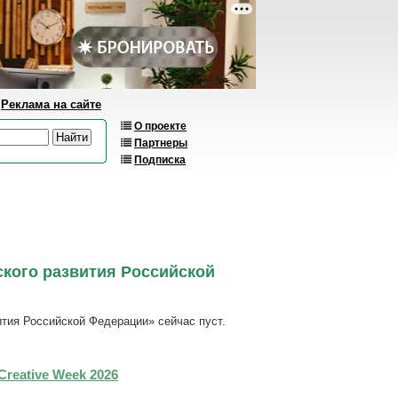
Реклама на сайте
О проекте
Партнеры
Подписка
кого развития Российской
тия Российской Федерации» сейчас пуст.
Creative Week 2026