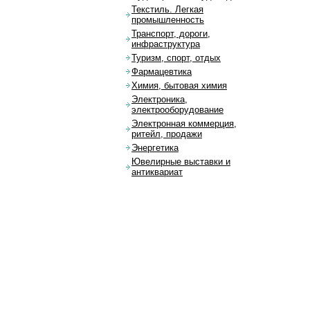
Текстиль. Легкая
промышленность
Транспорт, дороги,
инфраструктура
Туризм, спорт, отдых
Фармацевтика
Химия, бытовая химия
Электроника,
электрооборудование
Электронная коммерция,
ритейл, продажи
Энергетика
Ювелирные выставки и
антиквариат