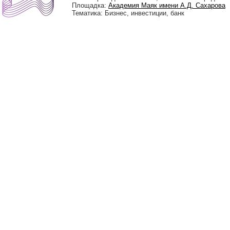
Площадка:
Академия Маяк имени А.Д. Сахарова
Тематика: Бизнес, инвестиции, банк