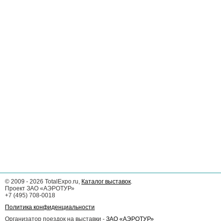
©
2009 - 2026
TotalExpo.ru,
Каталог выставок
.
Проект ЗАО «АЭРОТУР»
+7 (495) 708-0018
Политика конфиденциальности
Организатор поездок на выставки -
ЗАО «АЭРОТУР»