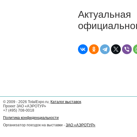
Актуальн
официальн
©
2009 - 2026
TotalExpo.ru,
Каталог выставок
.
Проект ЗАО «АЭРОТУР»
+7 (495) 708-0018
Политика конфиденциальности
Организатор поездок на выставки -
ЗАО «АЭРОТУР»