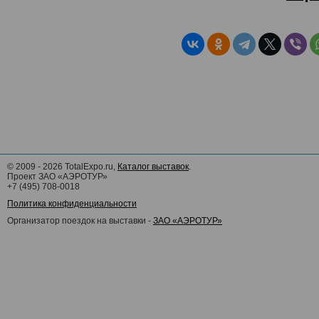
©
2009 - 2026
TotalExpo.ru,
Каталог выставок
.
Проект ЗАО «АЭРОТУР»
+7 (495) 708-0018
Политика конфиденциальности
Организатор поездок на выставки -
ЗАО «АЭРОТУР»