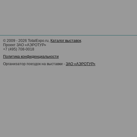
©
2009 - 2026
TotalExpo.ru,
Каталог выставок
.
Проект ЗАО «АЭРОТУР»
+7 (495) 708-0018
Политика конфиденциальности
Организатор поездок на выставки -
ЗАО «АЭРОТУР»