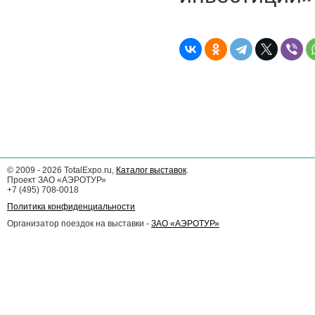
©
2009 - 2026
TotalExpo.ru,
Каталог выставок
.
Проект ЗАО «АЭРОТУР»
+7 (495) 708-0018
Политика конфиденциальности
Организатор поездок на выставки -
ЗАО «АЭРОТУР»