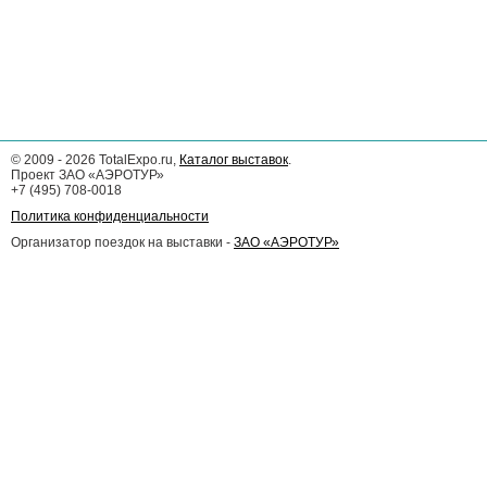
©
2009 - 2026
TotalExpo.ru,
Каталог выставок
.
Проект ЗАО «АЭРОТУР»
+7 (495) 708-0018
Политика конфиденциальности
Организатор поездок на выставки -
ЗАО «АЭРОТУР»