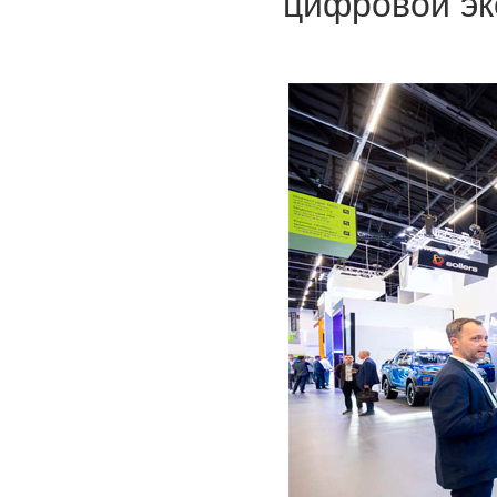
цифровой эк