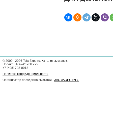
©
2009 - 2026
TotalExpo.ru,
Каталог выставок
.
Проект ЗАО «АЭРОТУР»
+7 (495) 708-0018
Политика конфиденциальности
Организатор поездок на выставки -
ЗАО «АЭРОТУР»