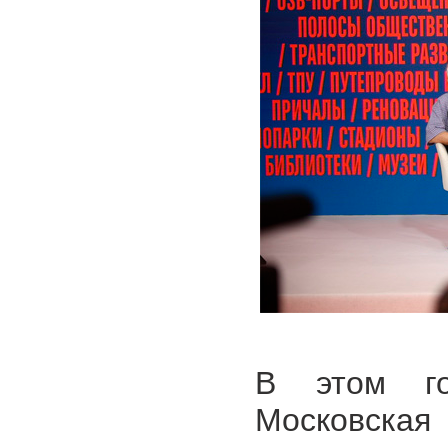
В этом го
Московская