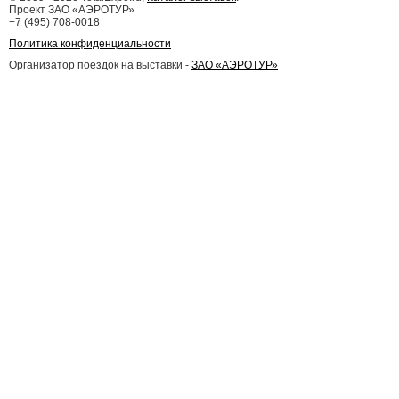
Проект ЗАО «АЭРОТУР»
+7 (495) 708-0018
Политика конфиденциальности
Организатор поездок на выставки -
ЗАО «АЭРОТУР»