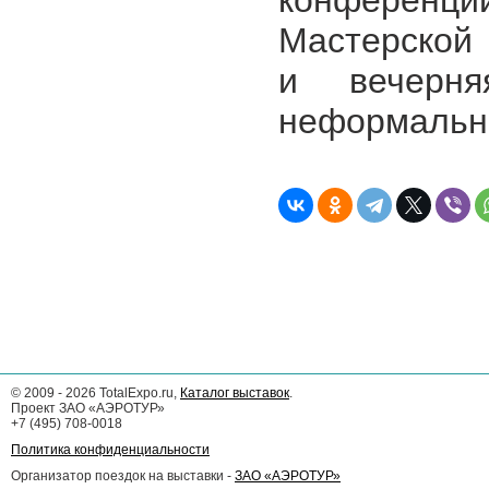
конференции
Мастерской
и вечерня
неформальн
©
2009 - 2026
TotalExpo.ru,
Каталог выставок
.
Проект ЗАО «АЭРОТУР»
+7 (495) 708-0018
Политика конфиденциальности
Организатор поездок на выставки -
ЗАО «АЭРОТУР»