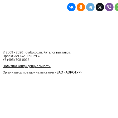
©
2009 - 2026
TotalExpo.ru,
Каталог выставок
.
Проект ЗАО «АЭРОТУР»
+7 (495) 708-0018
Политика конфиденциальности
Организатор поездок на выставки -
ЗАО «АЭРОТУР»