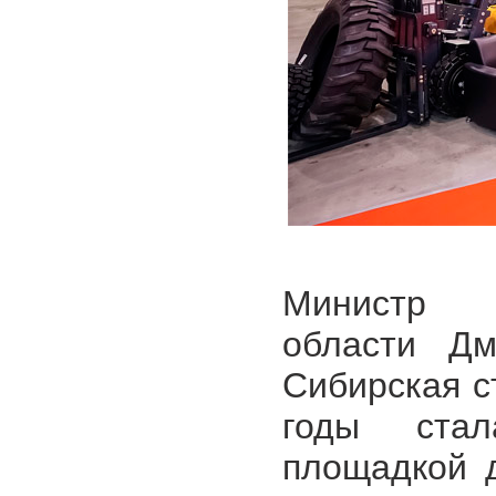
Министр с
области Дм
Сибирская с
годы стал
площадкой 