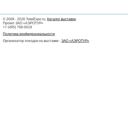
©
2009 - 2026
TotalExpo.ru,
Каталог выставок
.
Проект ЗАО «АЭРОТУР»
+7 (495) 708-0018
Политика конфиденциальности
Организатор поездок на выставки -
ЗАО «АЭРОТУР»