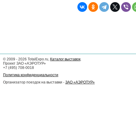
©
2009 - 2026
TotalExpo.ru,
Каталог выставок
.
Проект ЗАО «АЭРОТУР»
+7 (495) 708-0018
Политика конфиденциальности
Организатор поездок на выставки -
ЗАО «АЭРОТУР»