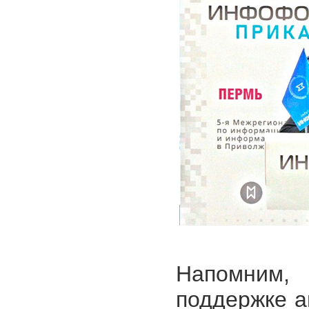
Напомним,
поддержке а