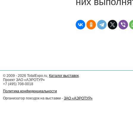
них выполня
©
2009 - 2026
TotalExpo.ru,
Каталог выставок
.
Проект ЗАО «АЭРОТУР»
+7 (495) 708-0018
Политика конфиденциальности
Организатор поездок на выставки -
ЗАО «АЭРОТУР»