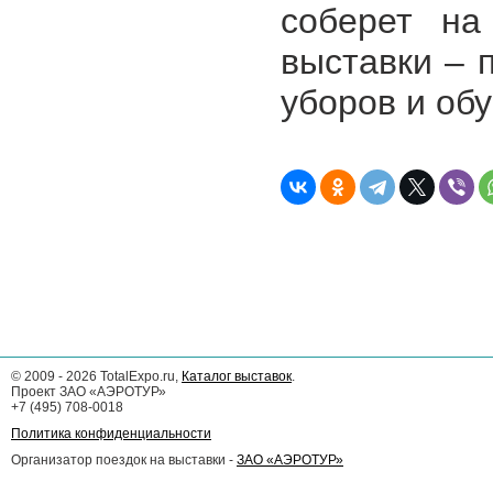
соберет на
выставки – 
уборов и обу
©
2009 - 2026
TotalExpo.ru,
Каталог выставок
.
Проект ЗАО «АЭРОТУР»
+7 (495) 708-0018
Политика конфиденциальности
Организатор поездок на выставки -
ЗАО «АЭРОТУР»