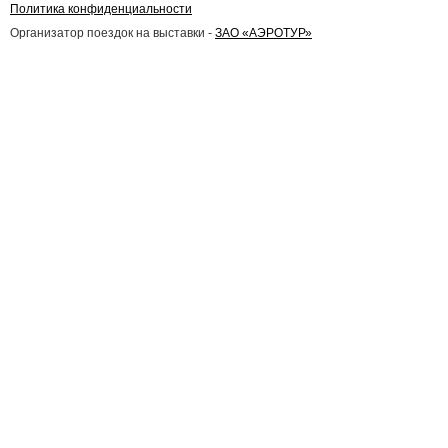
Политика конфиденциальности
Организатор поездок на выставки -
ЗАО «АЭРОТУР»