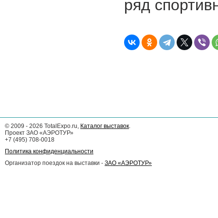
ряд спортив
©
2009 - 2026
TotalExpo.ru,
Каталог выставок
.
Проект ЗАО «АЭРОТУР»
+7 (495) 708-0018
Политика конфиденциальности
Организатор поездок на выставки -
ЗАО «АЭРОТУР»