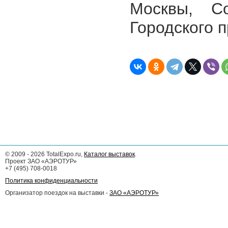
Москвы, Со
Городского 
©
2009 - 2026
TotalExpo.ru,
Каталог выставок
.
Проект ЗАО «АЭРОТУР»
+7 (495) 708-0018
Политика конфиденциальности
Организатор поездок на выставки -
ЗАО «АЭРОТУР»