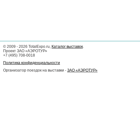
©
2009 - 2026
TotalExpo.ru,
Каталог выставок
.
Проект ЗАО «АЭРОТУР»
+7 (495) 708-0018
Политика конфиденциальности
Организатор поездок на выставки -
ЗАО «АЭРОТУР»